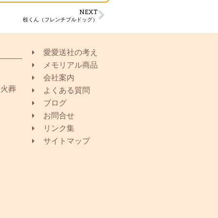
NEXT
椋くん（フレンチブルドッグ）
愛愛送社の考え
メモリアル商品
会社案内
同火葬
よくある質問
ブログ
お問合せ
リンク集
サイトマップ