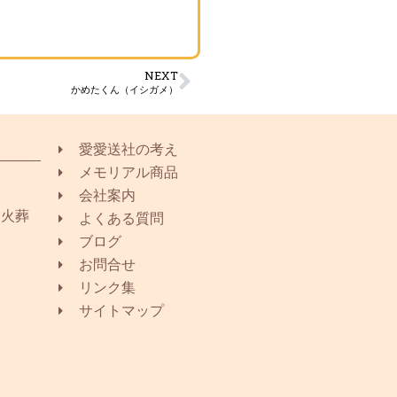
NEXT
かめたくん（イシガメ）
愛愛送社の考え
メモリアル商品
会社案内
同火葬
よくある質問
ブログ
お問合せ
リンク集
サイトマップ