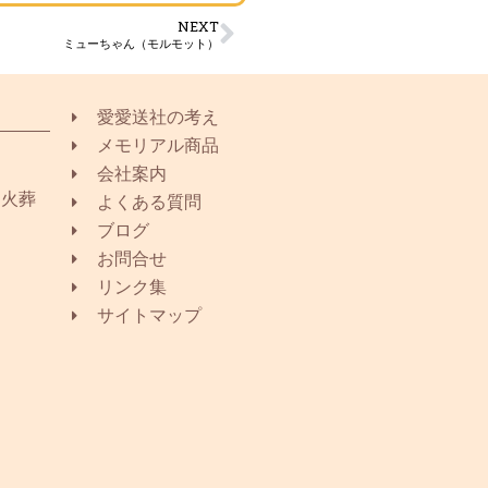
NEXT
ミューちゃん（モルモット）
愛愛送社の考え
メモリアル商品
会社案内
同火葬
よくある質問
ブログ
お問合せ
リンク集
サイトマップ