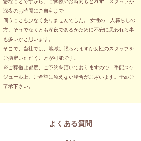
急なことですから、ご葬儀のお時間もとれず、スタッフが
深夜のお時間にご自宅まで
伺うことも少なくありませんでした。 女性の一人暮らしの
方、そうでなくとも深夜であるがために不安に思われる事
も多いかと思います。
そこで、当社では、地域は限られますが女性のスタッフを
ご指定いただくことが可能です。
※ご葬儀は都度、ご予約を頂いておりますので、手配スケ
ジュール上、ご希望に添えない場合がございます。予めご
了承下さい。
よくある質問