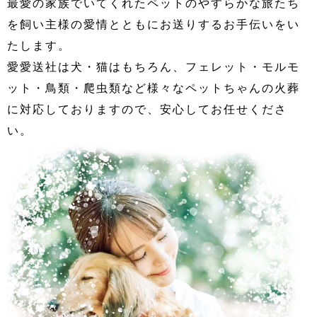
最愛の家族でいてくれたペットのやすらかな旅たち
を飼い主様の愛情とともにお送りするお手伝いをい
たします。
愛愛送社は犬・猫はもちろん、フェレット・モルモ
ット・鳥類・爬虫類など様々なペットちゃんの火葬
に対応しておりますので、安心してお任せくださ
い。