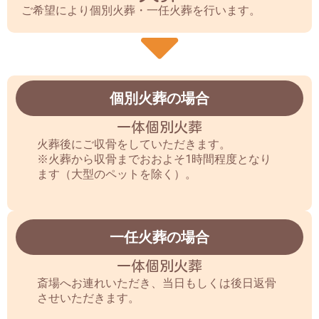
ご希望により個別火葬・一任火葬を行います。
個別火葬の場合
一体個別火葬
火葬後にご収骨をしていただきます。
※火葬から収骨までおおよそ1時間程度となり
ます（大型のペットを除く）。
一任火葬の場合
一体個別火葬
斎場へお連れいただき、当日もしくは後日返骨
させいただきます。