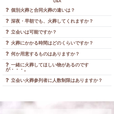
Q&A
個別火葬と合同火葬の違いは？
深夜・早朝でも、火葬してくれますか？
立会いは可能ですか？
火葬にかかる時間はどのくらいですか？
何か用意するものはありますか？
一緒に火葬してほしい物があるのです
が・・・。
立会い火葬参列者に人数制限はありますか？