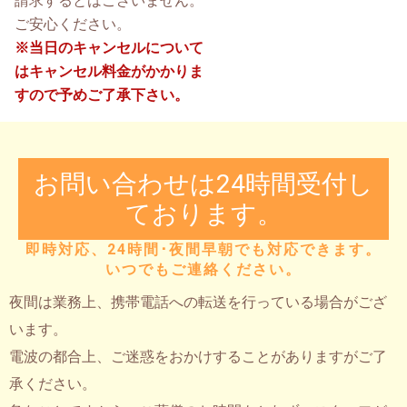
請求するとはございません。
ご安心ください。
※当日のキャンセルについて
はキャンセル料金がかかりま
すので予めご了承下さい。
お問い合わせは24時間受付し
ております。
即時対応、24時間･夜間早朝でも対応できます。
いつでもご連絡ください。
夜間は業務上、携帯電話への転送を行っている場合がござ
います。
電波の都合上、ご迷惑をおかけすることがありますがご了
承ください。