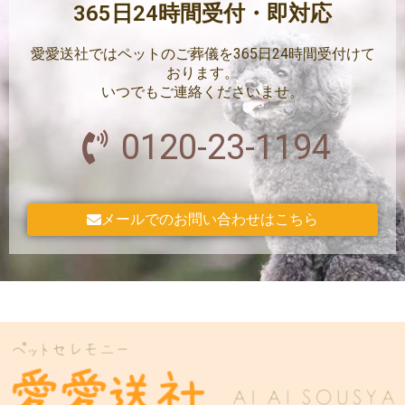
365日24時間受付・即対応
愛愛送社ではペットのご葬儀を365日24時間受付けて
おります。
いつでもご連絡くださいませ。
0120-23-1194
メールでのお問い合わせはこちら