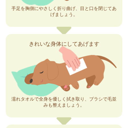
手足を胸側にやさしく折り曲げ、目と口を閉じてあ
げましょう。
きれいな身体にしてあげます
濡れタオルで全身を優しく拭き取り、ブラシで毛並
みも整えましょう。