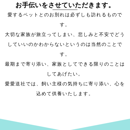
お手伝いをさせていただきます。
愛するペットとのお別れは必ずしも訪れるもので
す。
大切な家族が旅立ってしまい、悲しみと不安でどう
していいのかわからないというのは当然のことで
す。
最期まで寄り添い、家族としてできる限りのことは
してあげたい。
愛愛送社では、飼い主様の気持ちに寄り添い、心を
込めて供養いたします。