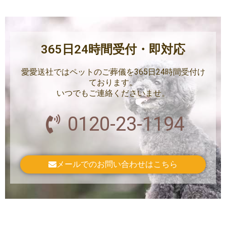
365日24時間受付・即対応
愛愛送社ではペットのご葬儀を365日24時間受付け
ております。
いつでもご連絡くださいませ。
0120-23-1194
メールでのお問い合わせはこちら