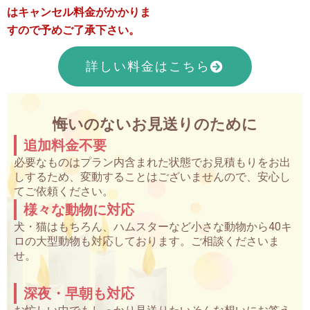
はキャンセル料金がかかりま
すので予めご了承下さい。
詳しい料金はこちら
悔いのないお見送りのために
追加料金不要
必要なものはプラン内含まれた状態でお見積もりをお出
しするため、変動することはございませんので、安心し
てご依頼ください。
様々な動物に対応
犬・猫はもちろん、ハムスターなど小さな動物から40キ
ロの大型動物も対応しております。ご相談くださいま
せ。
深夜・早朝も対応