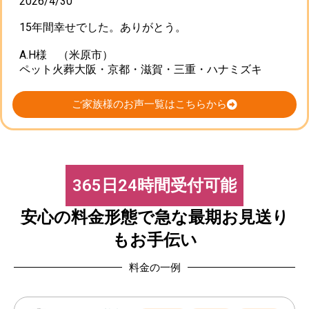
2026/4/30
15年間幸せでした。ありがとう。
A.H様 （米原市）
ペット火葬大阪・京都・滋賀・三重・ハナミズキ
ご家族様のお声一覧はこちらから
365日24時間受付可能
安心の料金形態で急な最期お見送り
もお手伝い
料金の一例