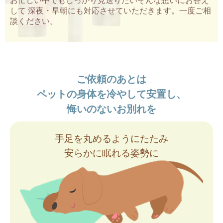
お忙しい中でもしっかり見送りたいそんな想いにお答え
して 深夜・早朝にも対応させていただきます。一度ご相
談ください。
ご依頼のあとは
ペットの身体を冷やして安置し、
悔いのないお別れを
手足を丸めるようにたたみ
安らかに眠れる姿勢に