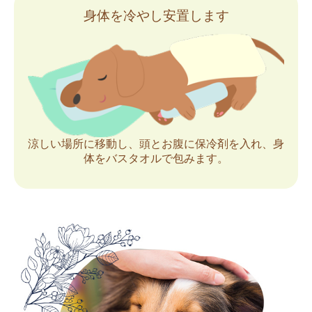
身体を冷やし安置します
涼しい場所に移動し、頭とお腹に保冷剤を入れ、身
体をバスタオルで包みます。