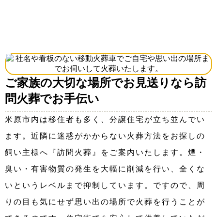
ご家族の大切な場所でお見送りなら訪
問火葬でお手伝い
米原市内は移住者も多く、分譲住宅が立ち並んでい
ます。近隣に迷惑がかからない火葬方法をお探しの
飼い主様へ『訪問火葬』をご案内いたします。煙・
臭い・有害物質の発生を大幅に削減を行い、全くな
いというレベルまで抑制しています。ですので、周
りの目も気にせず思い出の場所で火葬を行うことが