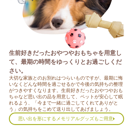
生前好きだったおやつやおもちゃを用意し
て、最期の時間をゆっくりとお過ごしくだ
さい。
大切な家族とのお別れはつらいものですが、最期に悔
いなくどんな時間を過ごせるかで今後の気持ちの整理
がつきやすくなります。生前好きだったおやつやおも
ちゃなど思い出の品を用意して、ペットが安心して眠
れるよう、「今まで一緒に過ごしてくれてありがと
う」の気持ちをこめて送り出してあげましょう。
思い出を形にするメモリアルグッズもご用意