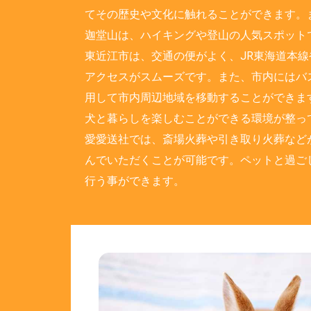
てその歴史や文化に触れることができます。
迦堂山は、ハイキングや登山の人気スポット
東近江市は、交通の便がよく、JR東海道本
アクセスがスムーズです。また、市内にはバ
用して市内周辺地域を移動することができま
犬と暮らしを楽しむことができる環境が整っ
愛愛送社では、斎場火葬や引き取り火葬など
んでいただくことが可能です。ペットと過ご
行う事ができます。