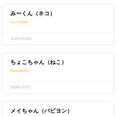
みーくん（ネコ）
READ MORE »
2026年2月22日
ちょこちゃん（ねこ）
READ MORE »
2026年2月5日
メイちゃん（パピヨン）