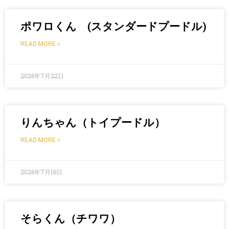
ポワロくん (スタンダードプードル)
READ MORE »
2026年7月22日
りんちゃん（トイプードル）
READ MORE »
2026年7月16日
そらくん（チワワ）