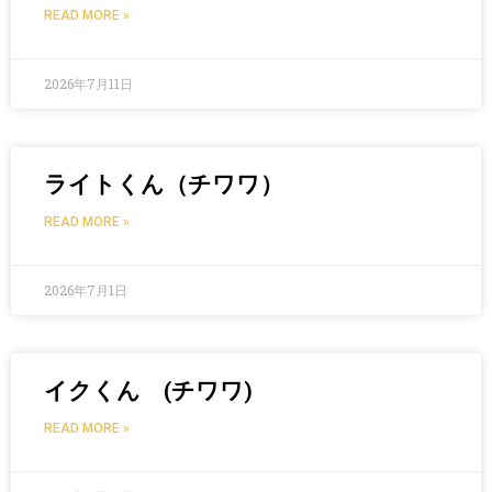
READ MORE »
2026年7月11日
ライトくん（チワワ）
READ MORE »
2026年7月1日
イクくん (チワワ)
READ MORE »