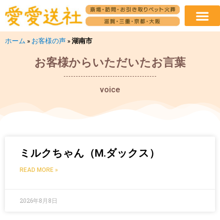
ホーム
»
お客様の声
»
湖南市
お客様からいただいたお言葉
voice
ミルクちゃん（M.ダックス）
READ MORE »
2026年8月8日