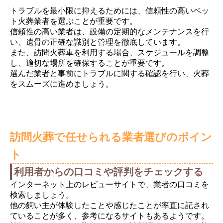
トラブルを最小限に抑えるためには、信頼性の高いペッ
ト火葬業者を選ぶことが重要です。
信頼性の高い業者は、設備の定期的なメンテナンスを行
い、遺骨の正確な識別と管理を徹底しています。
また、訪問火葬車を利用する場合、スケジュールを調整
し、適切な場所を確保することが重要です。
選んだ業者と事前にトラブルに関する確認を行い、火葬
をスムーズに進めましょう。
訪問火葬で任せられる業者選びのポイン
ト
利用者からの口コミや評判をチェックする
インターネット上のレビューサイトで、業者の口コミを
検索しましょう。
他の飼い主が体験したことや感じたことが率直に記され
ていることが多く、参考になるサイトもあるようです。