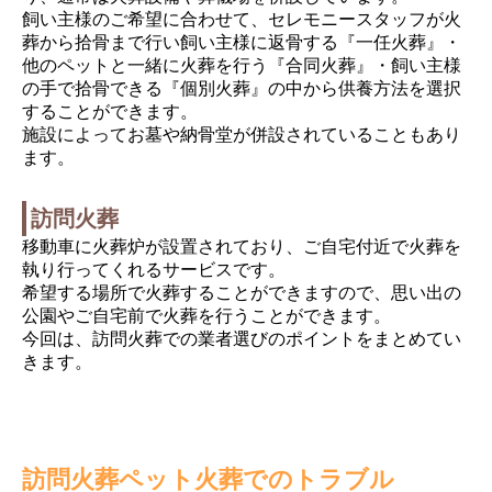
飼い主様のご希望に合わせて、セレモニースタッフが火
葬から拾骨まで行い飼い主様に返骨する『一任火葬』・
他のペットと一緒に火葬を行う『合同火葬』・飼い主様
の手で拾骨できる『個別火葬』の中から供養方法を選択
することができます。
施設によってお墓や納骨堂が併設されていることもあり
ます。
訪問火葬
移動車に火葬炉が設置されており、ご自宅付近で火葬を
執り行ってくれるサービスです。
希望する場所で火葬することができますので、思い出の
公園やご自宅前で火葬を行うことができます。
今回は、訪問火葬での業者選びのポイントをまとめてい
きます。
訪問火葬ペット火葬でのトラブル