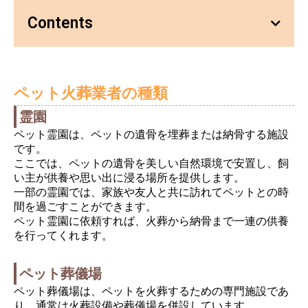
Contents
ペット火葬業者の種類
霊園
ペット霊園は、ペットの遺骨を埋葬または納骨する施設
です。
ここでは、ペットの遺骨を美しい自然環境で安置し、飼
い主が供養や思い出に浸る場所を提供します。
一部の霊園では、家族や友人と共に訪れてペットとの時
間を過ごすことができます。
ペット霊園に依頼すれば、火葬から納骨まで一連の供養
を行ってくれます。
ペット葬儀場
ペット葬儀場は、ペットを火葬するための専門施設であ
り、通常は火葬設備や葬儀場を併設しています。