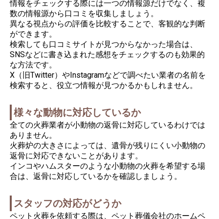
情報をチェックする際には一つの情報源だけでなく、複
数の情報源から口コミを収集しましょう。
異なる視点からの評価を比較することで、客観的な判断
ができます。
検索しても口コミサイトが見つからなかった場合は、
SNSなどに書き込まれた感想をチェックするのも効果的
な方法です。
X（旧Twitter）やInstagramなどで調べたい業者の名前を
検索すると、役立つ情報が見つかるかもしれません。
様々な動物に対応しているか
全ての火葬業者が小動物の返骨に対応しているわけでは
ありません。
火葬炉の大きさによっては、遺骨が残りにくい小動物の
返骨に対応できないことがあります。
インコやハムスターのような小動物の火葬を希望する場
合は、返骨に対応しているかを確認しましょう。
スタッフの対応がどうか
ペット火葬を依頼する際は、ペット葬儀会社のホームペ