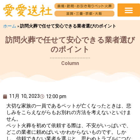
ホーム
»
訪問火葬で任せて安心できる業者選びのポイント
訪問火葬で任せて安心できる業者選び
のポイント
Column
11月 10, 2023
12:00 pm
大切な家族の一員であるペットが亡くなったときは、悲
しみをこらえながらもお別れの方法を考えないといけま
せん。
ペット火葬を初めて依頼する際は、不安がいっぱいで、
どこの業者に頼めばいいかわからないものです。しか
し、信頼できない業者を選ぶと、思わぬトラブルにつな