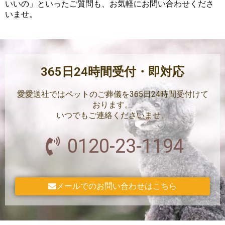
いいの」といったご質問も、お気軽にお問い合わせくださ
いませ。
365日24時間受付・即対応
愛愛送社ではペットのご葬儀を365日24時間受付けて
おります。
いつでもご連絡くださいませ。
0120-23-1194
メールでのお問い合わせはこちら