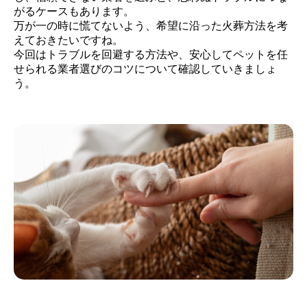
がるケースもあります。
万が一の時に慌てないよう、希望に沿った火葬方法を考
えておきたいですね。
今回はトラブルを回避する方法や、安心してペットを任
せられる業者選びのコツについて確認していきましょ
う。