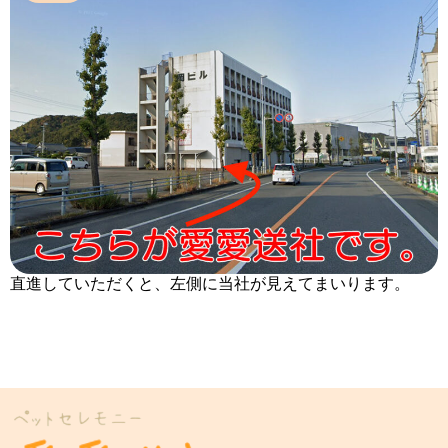
直進していただくと、左側に当社が見えてまいります。