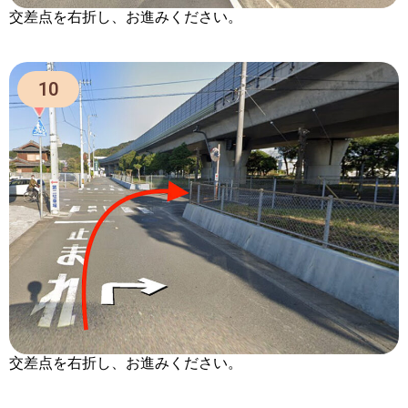
交差点を右折し、お進みください。
10
交差点を右折し、お進みください。