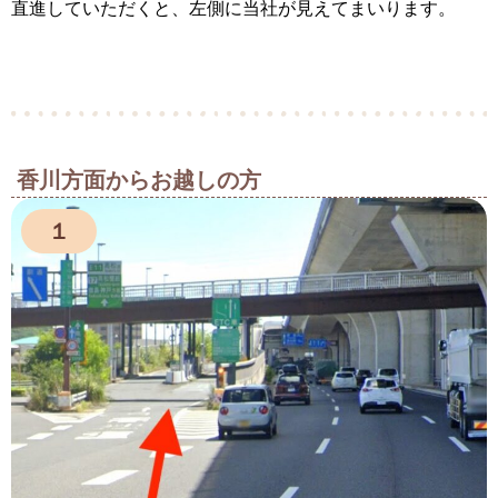
直進していただくと、左側に当社が見えてまいります。
香川方面からお越しの方
１