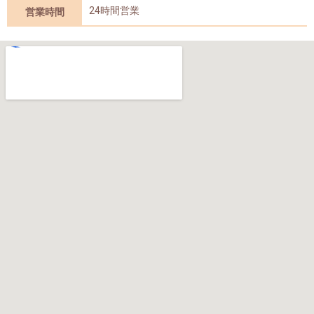
24時間営業
営業時間