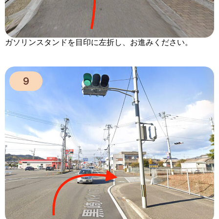
ガソリンスタンドを目印に左折し、お進みください。
９