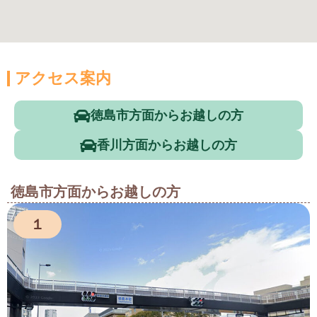
アクセス案内
徳島市方面からお越しの方
香川方面からお越しの方
徳島市方面からお越しの方
１