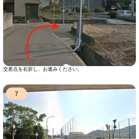
交差点を右折し、お進みください。
７