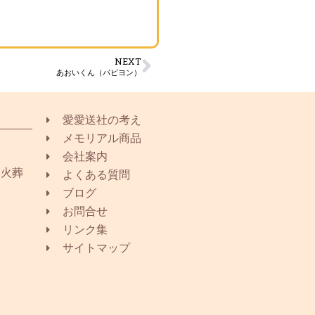
NEXT
あおいくん（パピヨン）
愛愛送社の考え
メモリアル商品
会社案内
同火葬
よくある質問
ブログ
お問合せ
リンク集
サイトマップ