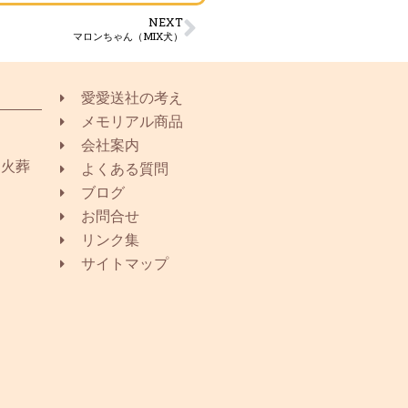
NEXT
マロンちゃん（MIX犬）
愛愛送社の考え
メモリアル商品
会社案内
同火葬
よくある質問
ブログ
お問合せ
リンク集
サイトマップ