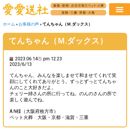
ホーム
»
お客様の声
»
てんちゃん（Ｍ.ダックス）
てんちゃん（Ｍ.ダックス）
2023.06.14
pm 12:23
2023/6/13
てんちゃん、みんなを楽しませて和ませてくれて笑
顔にしてくれてありがとう。ずっとずっとてんちゃ
んのこと大好きだよ。
チェリー姉さんの所に行ってね。のんのさんの所で
楽しく遊んでね。
A.N様（大阪府枚方市）
ペット火葬 大阪・京都・滋賀・三重