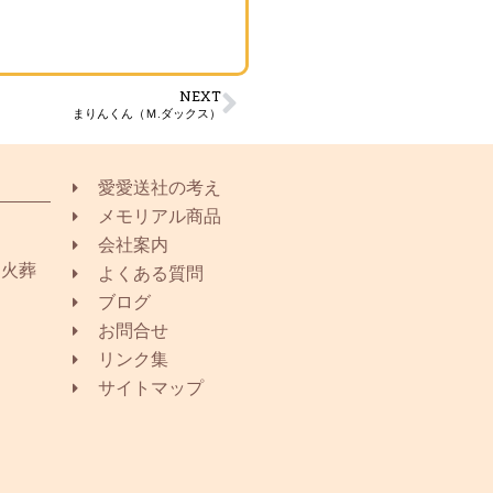
NEXT
まりんくん（Ｍ.ダックス）
愛愛送社の考え
メモリアル商品
会社案内
同火葬
よくある質問
ブログ
お問合せ
リンク集
サイトマップ