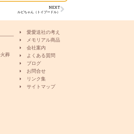
NEXT
ルビちゃん（トイプードル）
愛愛送社の考え
メモリアル商品
会社案内
同火葬
よくある質問
ブログ
お問合せ
リンク集
サイトマップ