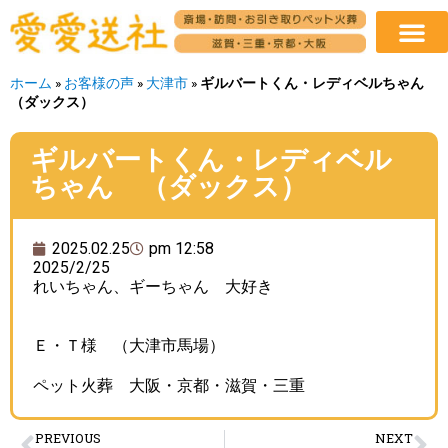
ホーム
»
お客様の声
»
大津市
»
ギルバートくん・レディベルちゃん
（ダックス）
ギルバートくん・レディベル
ちゃん （ダックス）
2025.02.25
pm 12:58
2025/2/25
れいちゃん、ギーちゃん 大好き
Ｅ・Ｔ様 （大津市馬場）
ペット火葬 大阪・京都・滋賀・三重
PREVIOUS
NEXT