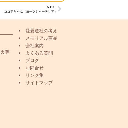
NEXT
ココアちゃん（ヨークシャーテリア）
愛愛送社の考え
メモリアル商品
会社案内
同火葬
よくある質問
ブログ
お問合せ
リンク集
サイトマップ