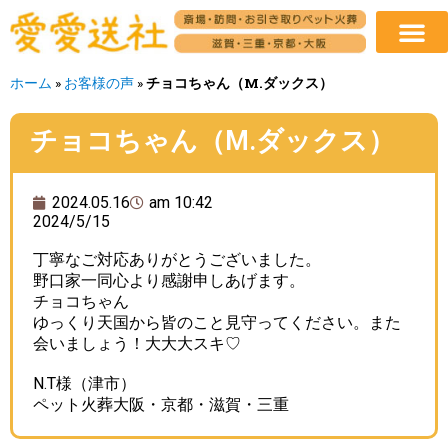
ホーム
»
お客様の声
»
チョコちゃん（M.ダックス）
チョコちゃん（M.ダックス）
2024.05.16
am 10:42
2024/5/15
丁寧なご対応ありがとうございました。
野口家一同心より感謝申しあげます。
チョコちゃん
ゆっくり天国から皆のこと見守ってください。また
会いましょう！大大大スキ♡
N.T様（津市）
ペット火葬大阪・京都・滋賀・三重