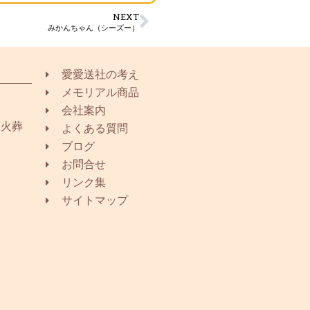
NEXT
みかんちゃん（シーズー）
愛愛送社の考え
メモリアル商品
会社案内
同火葬
よくある質問
ブログ
お問合せ
リンク集
サイトマップ