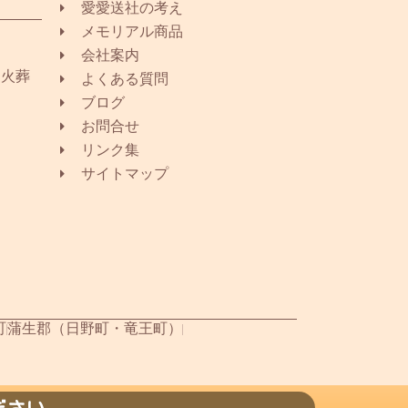
愛愛送社の考え
メモリアル商品
会社案内
同火葬
よくある質問
ブログ
お問合せ
リンク集
サイトマップ
町
蒲生郡（日野町・竜王町）