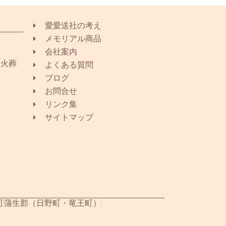
愛愛送社の考え
メモリアル商品
会社案内
同火葬
よくある質問
ブログ
お問合せ
リンク集
サイトマップ
町
蒲生郡（日野町・竜王町）