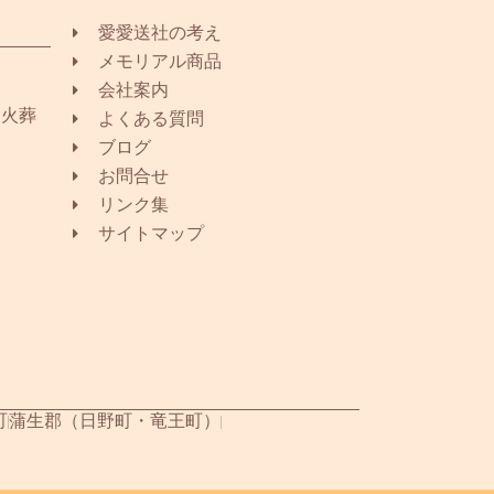
愛愛送社の考え
メモリアル商品
会社案内
同火葬
よくある質問
ブログ
お問合せ
リンク集
サイトマップ
町
蒲生郡（日野町・竜王町）