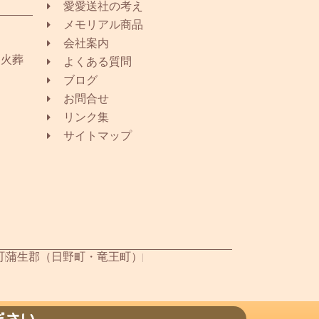
愛愛送社の考え
メモリアル商品
会社案内
同火葬
よくある質問
ブログ
お問合せ
リンク集
サイトマップ
町
蒲生郡（日野町・竜王町）